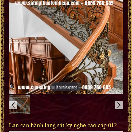
Tap to expand
Lan can hành lang sắt kỹ nghệ cao cấp 012