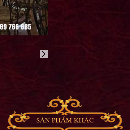
SẢN PHẨM KHÁC