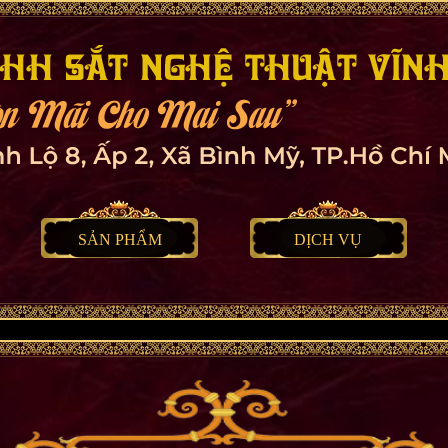
SẢN PHẨM
DỊCH VỤ